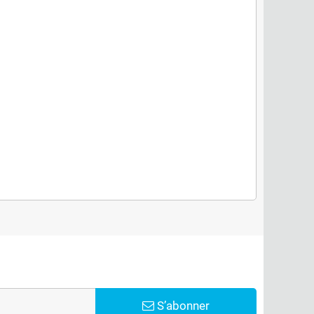
S’abonner