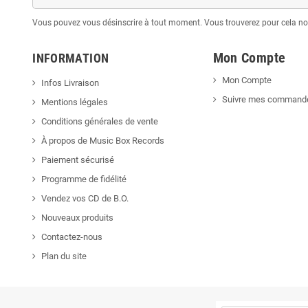
Vous pouvez vous désinscrire à tout moment. Vous trouverez pour cela nos 
Mon Compte
INFORMATION
Mon Compte
Infos Livraison
Suivre mes command
Mentions légales
Conditions générales de vente
À propos de Music Box Records
Paiement sécurisé
Programme de fidélité
Vendez vos CD de B.O.
Nouveaux produits
Contactez-nous
Plan du site