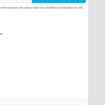
informations de contact dans les conditions d'utilisation du site.
es