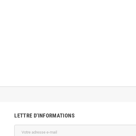
LETTRE D'INFORMATIONS