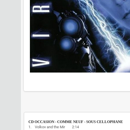
CD OCCASION - COMME NEUF - SOUS CELLOPHANE
1. Volkov and the Mir 2:14