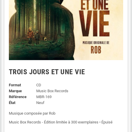
TROIS JOURS ET UNE VIE
Format
CD
Marque
Music Box Records
Référence
MBR-169
État
Neuf
Musique composée par Rob
Music Box Records - Édition limitée à 300 exemplaires • Épuisé