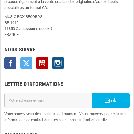
propose également à la vente des bandes originales d’autres labels
spécialisés au format CD.
MUSIC BOX RECORDS
BP 1012
11850 Carcassonne cedex 9
FRANCE
NOUS SUIVRE
Facebook
Twitter
YouTube
Instagram
LETTRE D'INFORMATIONS
ok
Vous pouvez vous désinscrire à tout moment. Vous trouverez pour cela nos
informations de contact dans les conditions d'utilisation du site.