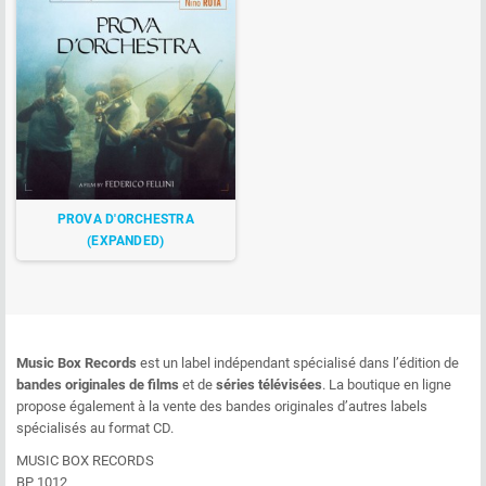
PROVA D'ORCHESTRA
(EXPANDED)
Music Box Records
est un label indépendant spécialisé dans l’édition de
bandes originales de films
et de
séries télévisées
. La boutique en ligne
propose également à la vente des bandes originales d’autres labels
spécialisés au format CD.
MUSIC BOX RECORDS
BP 1012