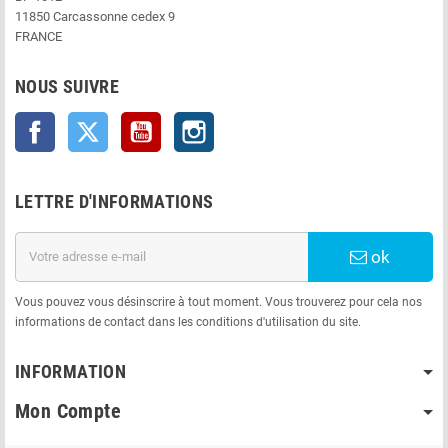
11850 Carcassonne cedex 9
FRANCE
NOUS SUIVRE
Facebook
Twitter
YouTube
Instagram
LETTRE D'INFORMATIONS
ok
Vous pouvez vous désinscrire à tout moment. Vous trouverez pour cela nos
informations de contact dans les conditions d'utilisation du site.
INFORMATION
Mon Compte