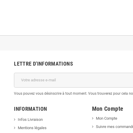
LETTRE D'INFORMATIONS
Vous pouvez vous désinscrire à tout moment. Vous trouverez pour cela nos 
Mon Compte
INFORMATION
Mon Compte
Infos Livraison
Suivre mes command
Mentions légales