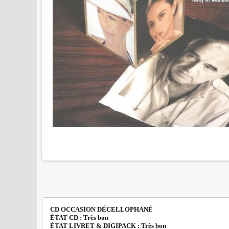
CD OCCASION DÉCELLOPHANÉ
ÉTAT CD : Très bon
ÉTAT LIVRET & DIGIPACK : Très bon