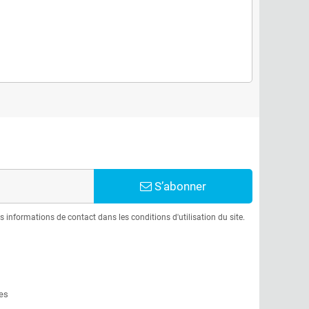
S’abonner
informations de contact dans les conditions d'utilisation du site.
es