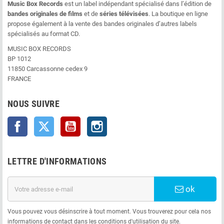
Music Box Records
est un label indépendant spécialisé dans l’édition de
bandes originales de films
et de
séries télévisées
. La boutique en ligne
propose également à la vente des bandes originales d’autres labels
spécialisés au format CD.
MUSIC BOX RECORDS
BP 1012
11850 Carcassonne cedex 9
FRANCE
NOUS SUIVRE
Facebook
Twitter
YouTube
Instagram
LETTRE D'INFORMATIONS
ok
Vous pouvez vous désinscrire à tout moment. Vous trouverez pour cela nos
informations de contact dans les conditions d'utilisation du site.