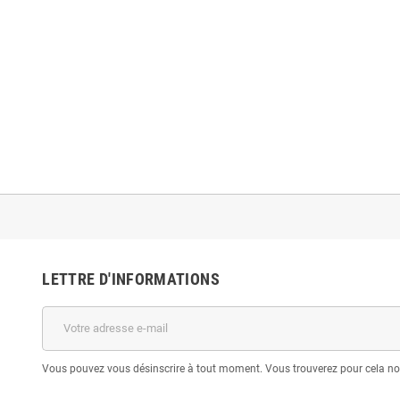
LETTRE D'INFORMATIONS
Vous pouvez vous désinscrire à tout moment. Vous trouverez pour cela nos 