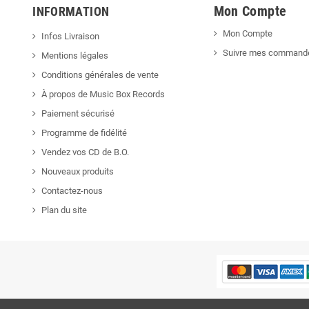
Mon Compte
INFORMATION
Mon Compte
Infos Livraison
Suivre mes command
Mentions légales
Conditions générales de vente
À propos de Music Box Records
Paiement sécurisé
Programme de fidélité
Vendez vos CD de B.O.
Nouveaux produits
Contactez-nous
Plan du site