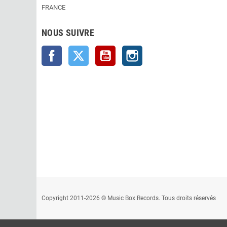
FRANCE
NOUS SUIVRE
Facebook
Twitter
YouTube
Instagram
Copyright 2011-2026 © Music Box Records. Tous droits réservés