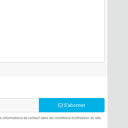
S’abonner
informations de contact dans les conditions d'utilisation du site.