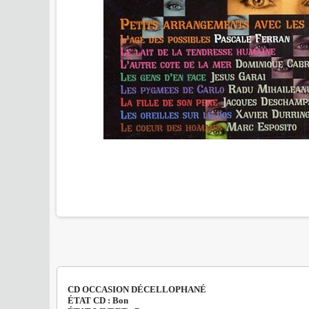
CD OCCASION DÉCELLOPHANÉ
ÉTAT CD : Bon