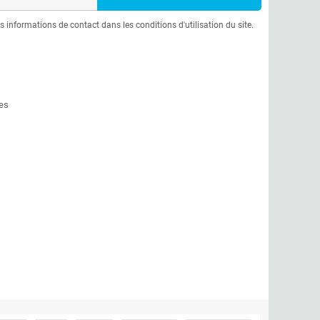
informations de contact dans les conditions d'utilisation du site.
es