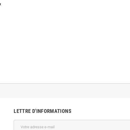
et
LETTRE D'INFORMATIONS