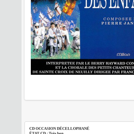
CD OCCASION DÉCELLOPHANÉ
ÉTAT CD : Très bon