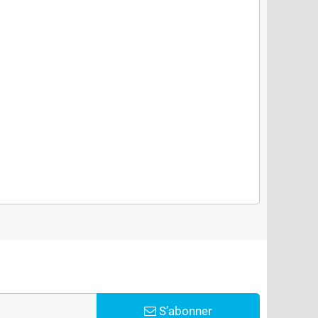
S’abonner