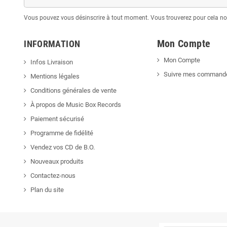
Vous pouvez vous désinscrire à tout moment. Vous trouverez pour cela nos 
Mon Compte
INFORMATION
Mon Compte
Infos Livraison
Suivre mes command
Mentions légales
Conditions générales de vente
À propos de Music Box Records
Paiement sécurisé
Programme de fidélité
Vendez vos CD de B.O.
Nouveaux produits
Contactez-nous
Plan du site