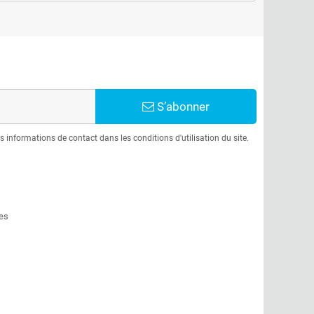
S’abonner
informations de contact dans les conditions d'utilisation du site.
es