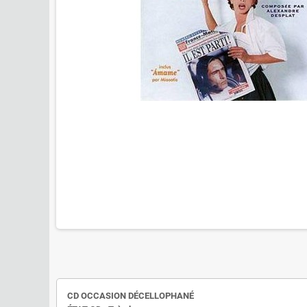
CD OCCASION DÉCELLOPHANÉ