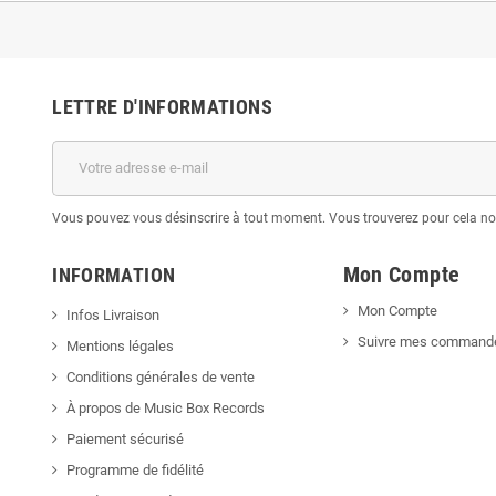
LETTRE D'INFORMATIONS
Vous pouvez vous désinscrire à tout moment. Vous trouverez pour cela nos 
Mon Compte
INFORMATION
Mon Compte
Infos Livraison
Suivre mes command
Mentions légales
Conditions générales de vente
À propos de Music Box Records
Paiement sécurisé
Programme de fidélité