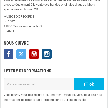
propose également à la vente des bandes originales d’autres labels
spécialisés au format CD.
MUSIC BOX RECORDS
BP 1012
11850 Carcassonne cedex 9
FRANCE
NOUS SUIVRE
Facebook
Twitter
YouTube
Instagram
LETTRE D'INFORMATIONS
ok
Vous pouvez vous désinscrire à tout moment. Vous trouverez pour cela nos
informations de contact dans les conditions d'utilisation du site.