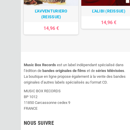
L'AVVENTURIERO
L'ALIBI (REISSUE)
(REISSUE)
14,96 €
14,96 €
Music Box Records
est un label indépendant spécialisé dans
l’édition de
bandes originales de films
et de
séries télévisées
.
La boutique en ligne propose également à la vente des bandes
originales d’autres labels spécialisés au format CD.
MUSIC BOX RECORDS
BP 1012
11850 Carcassonne cedex 9
FRANCE
NOUS SUIVRE