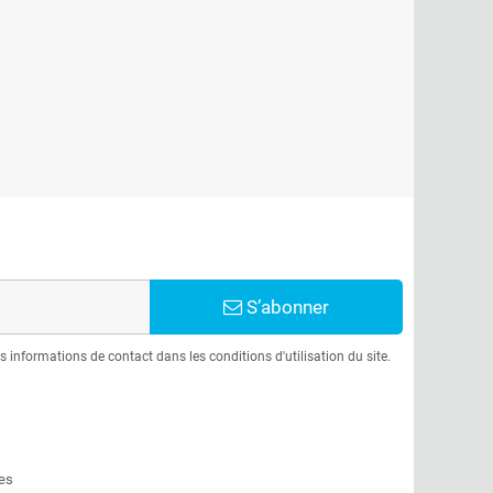
S’abonner
informations de contact dans les conditions d'utilisation du site.
es