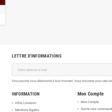
LETTRE D'INFORMATIONS
Vous pouvez vous désinscrire à tout moment. Vous trouverez pour cela nos 
Mon Compte
INFORMATION
Mon Compte
Infos Livraison
Suivre mes command
Mentions légales