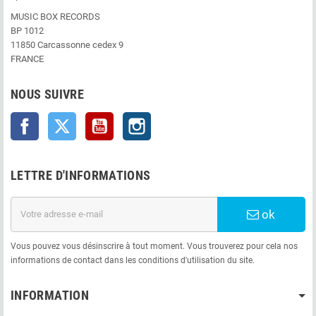
MUSIC BOX RECORDS
BP 1012
11850 Carcassonne cedex 9
FRANCE
NOUS SUIVRE
Facebook
Twitter
YouTube
Instagram
LETTRE D'INFORMATIONS
ok
Vous pouvez vous désinscrire à tout moment. Vous trouverez pour cela nos
informations de contact dans les conditions d'utilisation du site.
INFORMATION