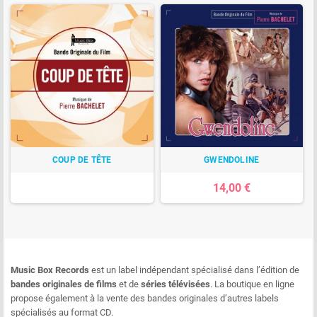
COUP DE TÊTE
GWENDOLINE
14,00 €
Music Box Records
est un label indépendant spécialisé dans l’édition de
bandes originales de films
et de
séries télévisées
. La boutique en ligne
propose également à la vente des bandes originales d’autres labels
spécialisés au format CD.