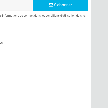
S’abonner
informations de contact dans les conditions d'utilisation du site.
es