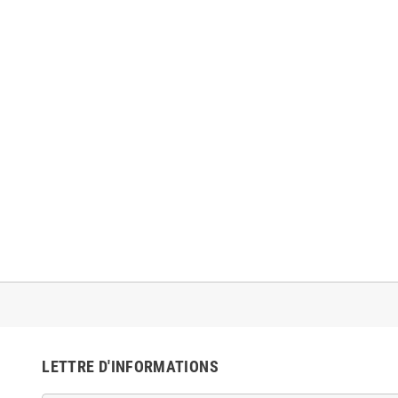
LETTRE D'INFORMATIONS