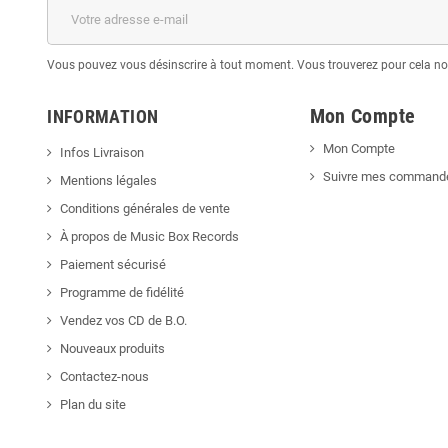
Vous pouvez vous désinscrire à tout moment. Vous trouverez pour cela nos 
Mon Compte
INFORMATION
Mon Compte
Infos Livraison
Suivre mes command
Mentions légales
Conditions générales de vente
À propos de Music Box Records
Paiement sécurisé
Programme de fidélité
Vendez vos CD de B.O.
Nouveaux produits
Contactez-nous
Plan du site