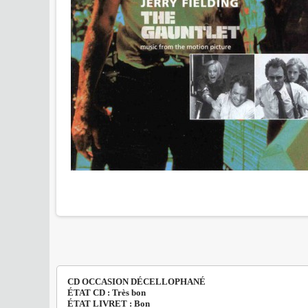
CD OCCASION DÉCELLOPHANÉ
ÉTAT CD : Très bon
ÉTAT LIVRET : Bon