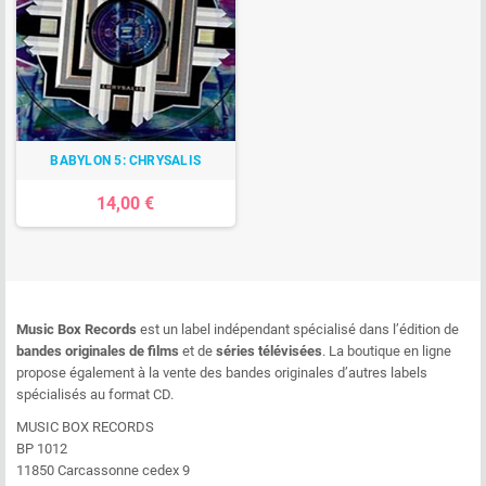
BABYLON 5: CHRYSALIS
14,00 €
Music Box Records
est un label indépendant spécialisé dans l’édition de
bandes originales de films
et de
séries télévisées
. La boutique en ligne
propose également à la vente des bandes originales d’autres labels
spécialisés au format CD.
MUSIC BOX RECORDS
BP 1012
11850 Carcassonne cedex 9