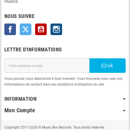
FRANCE
NOUS SUIVRE
Facebook
Twitter
YouTube
Instagram
LETTRE D'INFORMATIONS
ok
Vous pouvez vous désinscrire à tout moment. Vous trouverez pour cela nos
informations de contact dans les conditions d'utilisation du site.
INFORMATION
Mon Compte
Copyright 2011-2026 © Music Box Records. Tous droits réservés