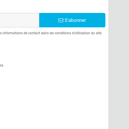
S’abonner
informations de contact dans les conditions d'utilisation du site.
es