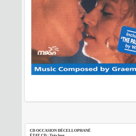
CD OCCASION DÉCELLOPHANÉ
ÉTAT CD : Très bon