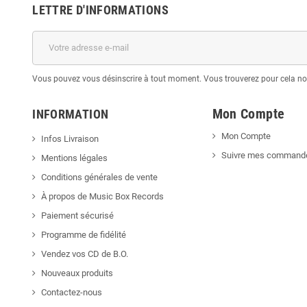
LETTRE D'INFORMATIONS
Vous pouvez vous désinscrire à tout moment. Vous trouverez pour cela nos 
Mon Compte
INFORMATION
Mon Compte
Infos Livraison
Suivre mes command
Mentions légales
Conditions générales de vente
À propos de Music Box Records
Paiement sécurisé
Programme de fidélité
Vendez vos CD de B.O.
Nouveaux produits
Contactez-nous