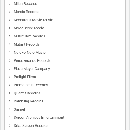
Milan Records
Mondo Records
Monstrous Movie Music
MovieScore Media
Music Box Records
Mutant Records
NoteForNote Music
Perseverance Records
Plaza Mayor Company
Prelight Films
Prometheus Records
Quartet Records
Rambling Records
Saimel
Screen Archives Entertainment
Silva Screen Records