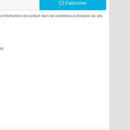
S’abonner
informations de contact dans les conditions d'utilisation du site.
es