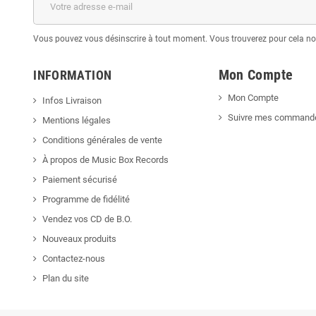
Vous pouvez vous désinscrire à tout moment. Vous trouverez pour cela nos 
Mon Compte
INFORMATION
Mon Compte
Infos Livraison
Suivre mes command
Mentions légales
Conditions générales de vente
À propos de Music Box Records
Paiement sécurisé
Programme de fidélité
Vendez vos CD de B.O.
Nouveaux produits
Contactez-nous
Plan du site