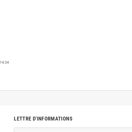
14:34
LETTRE D'INFORMATIONS