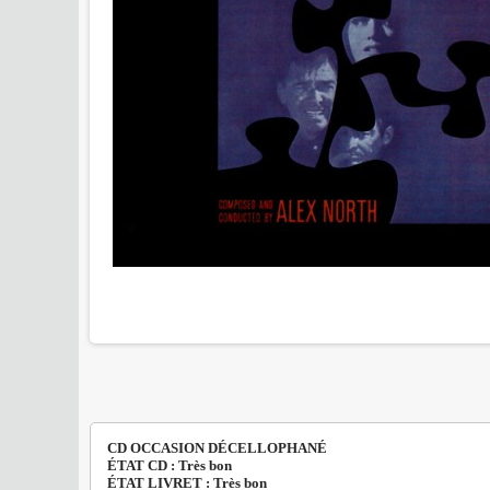
CD OCCASION DÉCELLOPHANÉ
ÉTAT CD : Très bon
ÉTAT LIVRET : Très bon