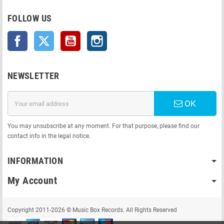
FOLLOW US
Facebook
Twitter
YouTube
Instagram
NEWSLETTER
OK
You may unsubscribe at any moment. For that purpose, please find our
contact info in the legal notice.
INFORMATION
My Account
Copyright 2011-2026 © Music Box Records. All Rights Reserved