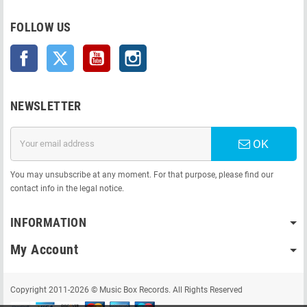
FOLLOW US
Facebook
Twitter
YouTube
Instagram
NEWSLETTER
OK
You may unsubscribe at any moment. For that purpose, please find our
contact info in the legal notice.
INFORMATION
My Account
Copyright 2011-2026 © Music Box Records. All Rights Reserved