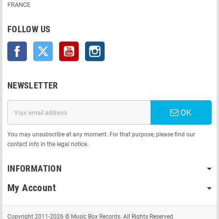
FRANCE
FOLLOW US
Facebook
Twitter
YouTube
Instagram
NEWSLETTER
OK
You may unsubscribe at any moment. For that purpose, please find our
contact info in the legal notice.
INFORMATION
My Account
Copyright 2011-2026 © Music Box Records. All Rights Reserved