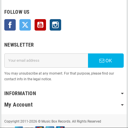
FOLLOW US
Facebook
Twitter
YouTube
Instagram
NEWSLETTER
OK
You may unsubscribe at any moment. For that purpose, please find our
contact info in the legal notice.
INFORMATION
My Account
Copyright 2011-2026 © Music Box Records. All Rights Reserved